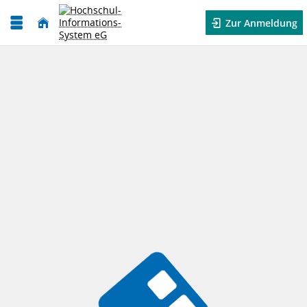
Zur Anmeldung