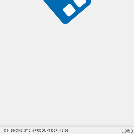
Login
© HISINONE IST EIN PRODUKT DER HIS EG